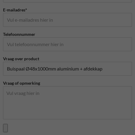
E-mailadres*
Telefoonnummer
Vraag over product
Vraag of opmerking