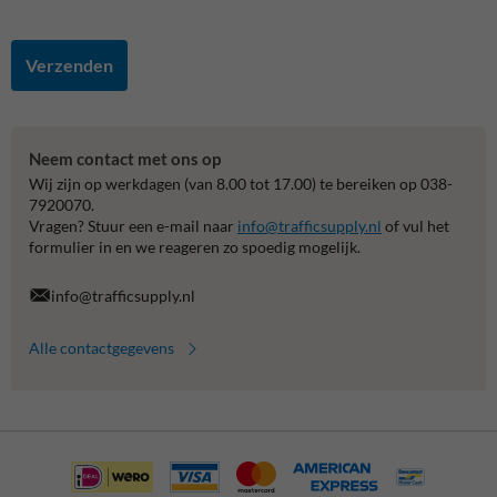
Verzenden
Neem contact met ons op
Wij zijn op werkdagen (van 8.00 tot 17.00) te bereiken op 038-
7920070.
Vragen? Stuur een e-mail naar
info@trafficsupply.nl
of vul het
formulier in en we reageren zo spoedig mogelijk.
info@trafficsupply.nl
Alle contactgegevens