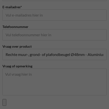
E-mailadres*
Telefoonnummer
Vraag over product
Vraag of opmerking