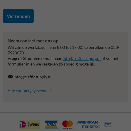
Verzenden
Neem contact met ons op
Wij zijn op werkdagen (van 8.00 tot 17.00) te bereiken op 038-
7920070.
Vragen? Stuur een e-mail naar
info@trafficsupply.nl
of vul het
formulier in en we reageren zo spoedig mogelijk.
info@trafficsupply.nl
Alle contactgegevens