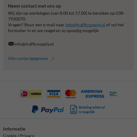
Neem contact met ons op
Wij zijn op werkdagen (van 8.00 tot 17.00) te bereiken op 038-
7920070.
Vragen? Stuur een e-mail naar
info@trafficsupply.nl
of vul het
formulier in en we reageren zo spoedig mogelijk.
info@trafficsupply.nl
Alle contactgegevens
Betaling achteraf
is mogelijk
Informatie
Cookie / Privacy