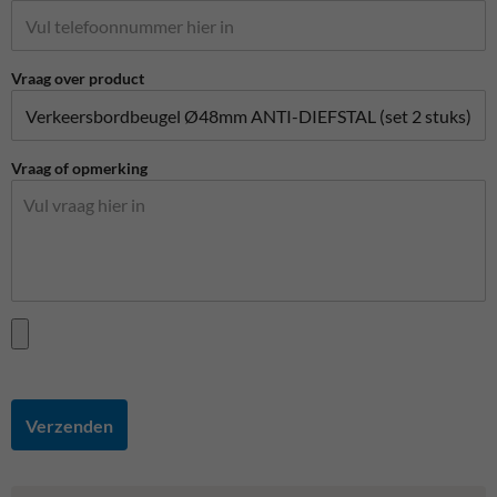
Vraag over product
Vraag of opmerking
Verzenden