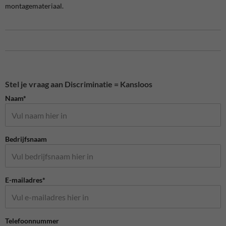
montagemateriaal.
Stel je vraag aan Discriminatie = Kansloos
Naam*
Bedrijfsnaam
E-mailadres*
Telefoonnummer