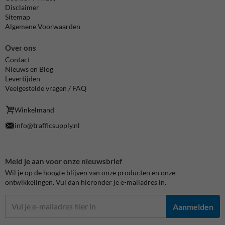
Disclaimer
Sitemap
Algemene Voorwaarden
Over ons
Contact
Nieuws en Blog
Levertijden
Veelgestelde vragen / FAQ
Winkelmand
info@trafficsupply.nl
Meld je aan voor onze nieuwsbrief
Wil je op de hoogte blijven van onze producten en onze
ontwikkelingen. Vul dan hieronder je e-mailadres in.
Aanmelden