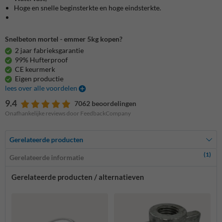
Hoge en snelle beginsterkte en hoge eindsterkte.
Snelbeton mortel - emmer 5kg kopen?
2 jaar fabrieksgarantie
99% Hufterproof
CE keurmerk
Eigen productie
lees over alle voordelen
9.4
7062 beoordelingen
Onafhankelijke reviews door FeedbackCompany
Gerelateerde producten
(1)
Gerelateerde informatie
Gerelateerde producten / alternatieven