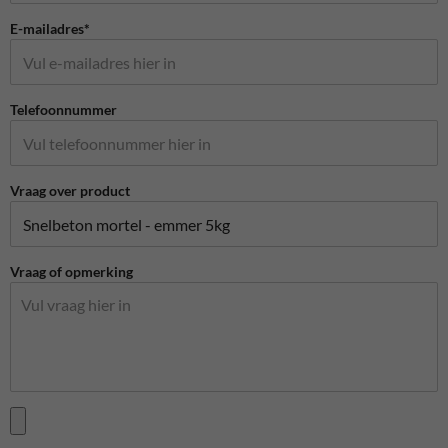
E-mailadres*
Telefoonnummer
Vraag over product
Vraag of opmerking