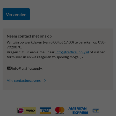
Verzenden
Neem contact met ons op
Wij zijn op werkdagen (van 8.00 tot 17.00) te bereiken op 038-
7920070.
Vragen? Stuur een e-mail naar
info@trafficsupply.nl
of vul het
formulier in en we reageren zo spoedig mogelijk.
info@trafficsupply.nl
Alle contactgegevens