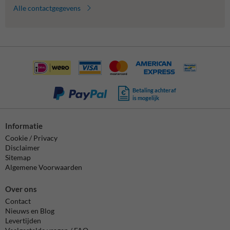
Alle contactgegevens
Betaling achteraf
is mogelijk
Informatie
Cookie / Privacy
Disclaimer
Sitemap
Algemene Voorwaarden
Over ons
Contact
Nieuws en Blog
Levertijden