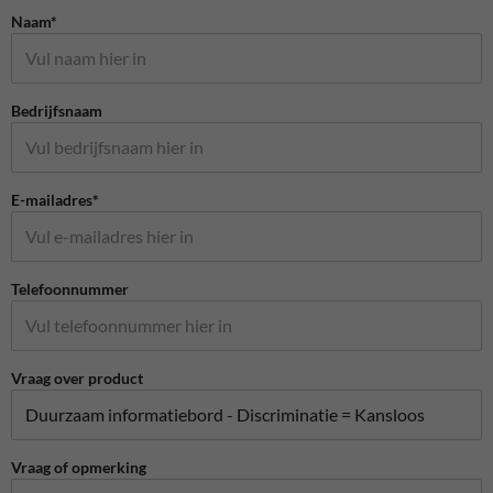
Naam*
Bedrijfsnaam
E-mailadres*
Telefoonnummer
Vraag over product
Vraag of opmerking