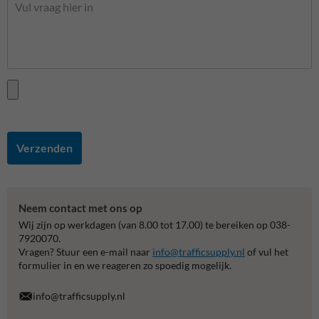
Verzenden
Neem contact met ons op
Wij zijn op werkdagen (van 8.00 tot 17.00) te bereiken op 038-
7920070.
Vragen? Stuur een e-mail naar
info@trafficsupply.nl
of vul het
formulier in en we reageren zo spoedig mogelijk.
info@trafficsupply.nl