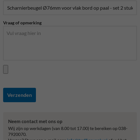
Vraag of opmerking
Verzenden
Neem contact met ons op
Wij zijn op werkdagen (van 8.00 tot 17.00) te bereiken op 038-
7920070.