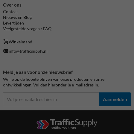
Over ons
Contact
Nieuws en Blog
Levertijden
Veelgestelde vragen / FAQ
Winkelmand
info@trafficsupply.nl
Meld je aan voor onze nieuwsbrief
Wil je op de hoogte blijven van onze producten en onze
ontwikkelingen. Vul dan hieronder je e-mailadres in.
Aanmelden