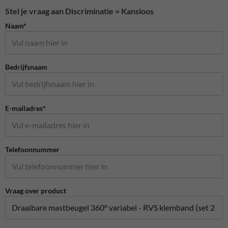
Stel je vraag aan Discriminatie = Kansloos
Naam*
Bedrijfsnaam
E-mailadres*
Telefoonnummer
Vraag over product