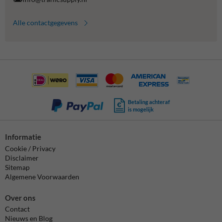
Alle contactgegevens
Betaling achteraf
is mogelijk
Informatie
Cookie / Privacy
Disclaimer
Sitemap
Algemene Voorwaarden
Over ons
Contact
Nieuws en Blog